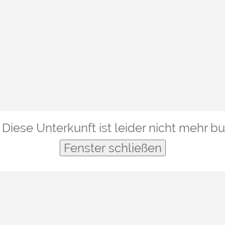
Diese Unterkunft ist leider nicht mehr b
Fenster schließen