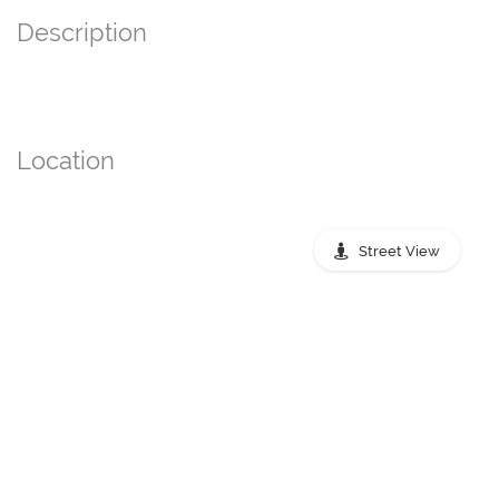
Description
Location
Street View