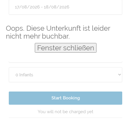
Guests
Oops. Diese Unterkunft ist leider
nicht mehr buchbar.
Fenster schließen
Start Booking
You will not be charged yet