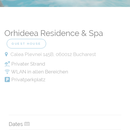
Orhideea Residence & Spa
GUEST HOUSE
Calea Plevnei 145B, 060012 Bucharest
Privater Strand
WLAN in allen Bereichen
Privatparkplatz
Dates