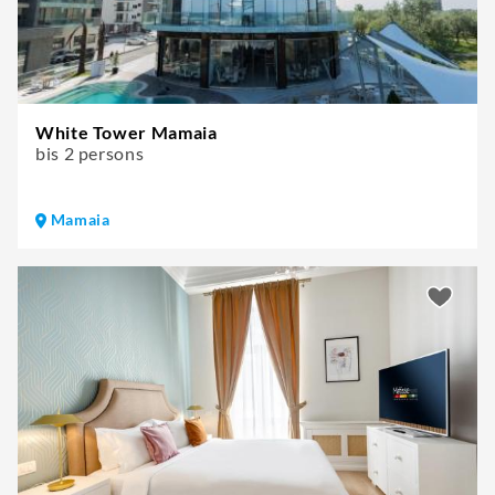
White Tower Mamaia
bis 2 persons
Mamaia