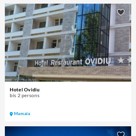
Hotel Ovidiu
bis 2 persons
Mamaia