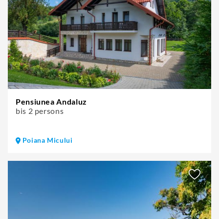
Pensiunea Andaluz
bis 2 persons
Poiana Micului