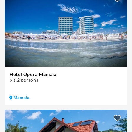
Hotel Opera Mamaia
bis 2 persons
Mamaia