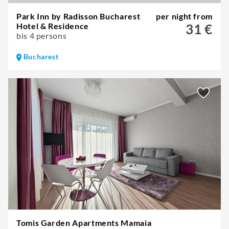
Park Inn by Radisson Bucharest
per night from
Hotel & Residence
31 €
bis 4 persons
Bucharest
Tomis Garden Apartments Mamaia