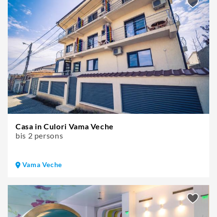
Casa in Culori Vama Veche
bis 2 persons
Vama Veche