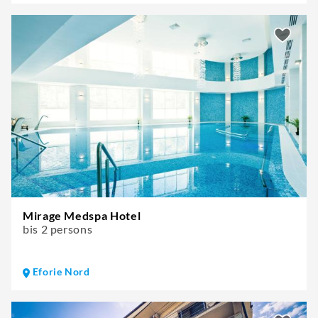
Mirage Medspa Hotel
bis 2 persons
Eforie Nord