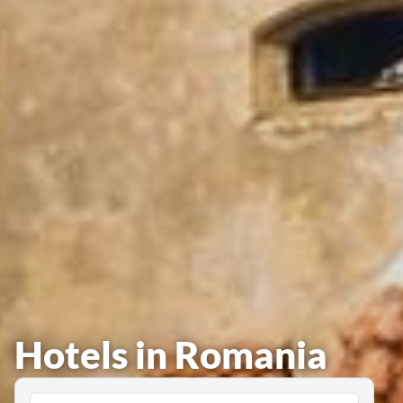
Hotels in Romania