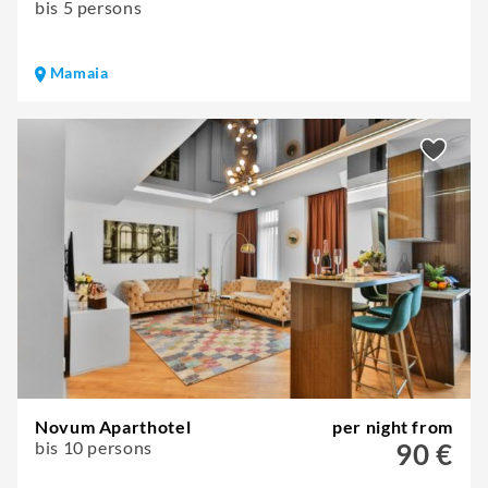
bis 5 persons
Mamaia
Novum Aparthotel
per night from
bis 10 persons
90 €