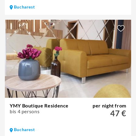
Bucharest
YMY Boutique Residence
per night from
bis 4 persons
47 €
Bucharest