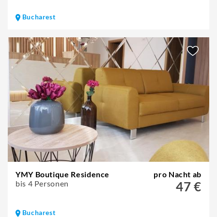
Bucharest
YMY Boutique Residence
pro Nacht ab
bis 4 Personen
47 €
Bucharest