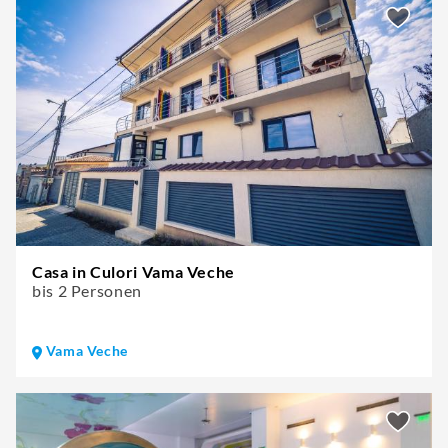
Casa in Culori Vama Veche
bis 2 Personen
Vama Veche