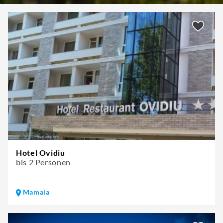
Hotel Ovidiu
bis 2 Personen
Mamaia