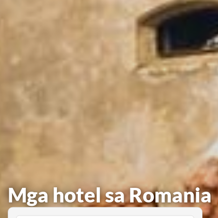
Mga hotel sa Romania