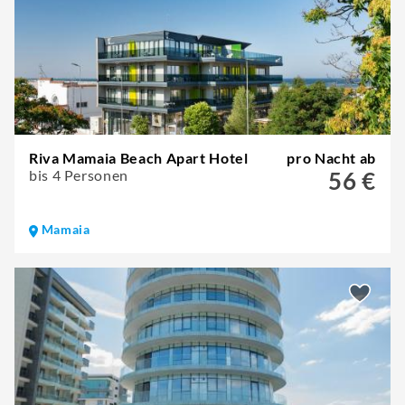
Riva Mamaia Beach Apart Hotel
pro Nacht ab
bis 4 Personen
56 €
Mamaia