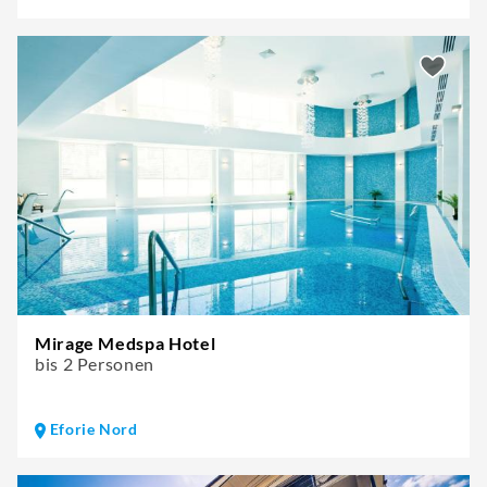
Mirage Medspa Hotel
bis 2 Personen
Eforie Nord