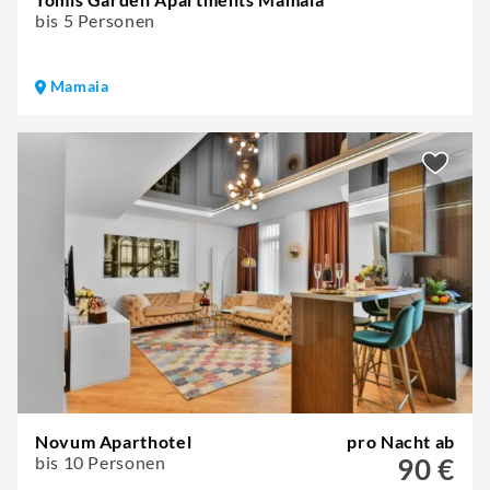
bis 5 Personen
Mamaia
Novum Aparthotel
pro Nacht ab
bis 10 Personen
90 €