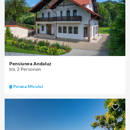
Pensiunea Andaluz
bis 2 Personen
Poiana Micului