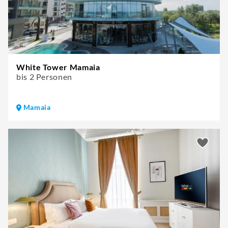
White Tower Mamaia
bis 2 Personen
Mamaia