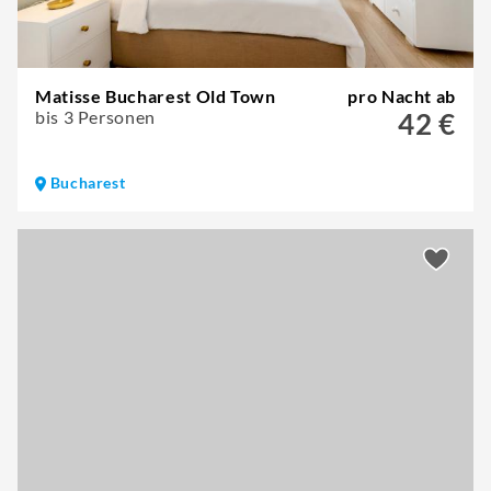
Matisse Bucharest Old Town
pro Nacht ab
bis 3 Personen
42 €
Bucharest