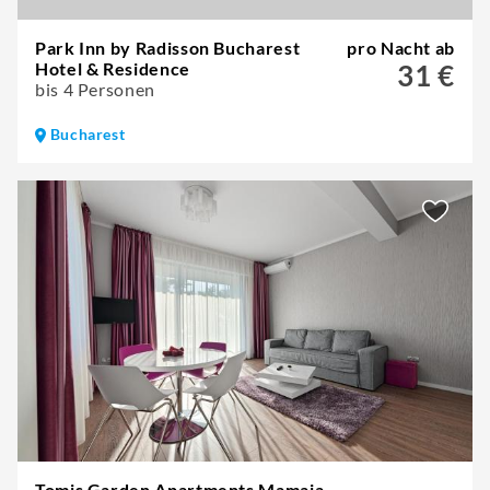
Park Inn by Radisson Bucharest
pro Nacht ab
Hotel & Residence
31 €
bis 4 Personen
Bucharest
Tomis Garden Apartments Mamaia