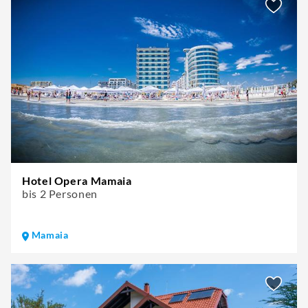
Hotel Opera Mamaia
bis 2 Personen
Mamaia